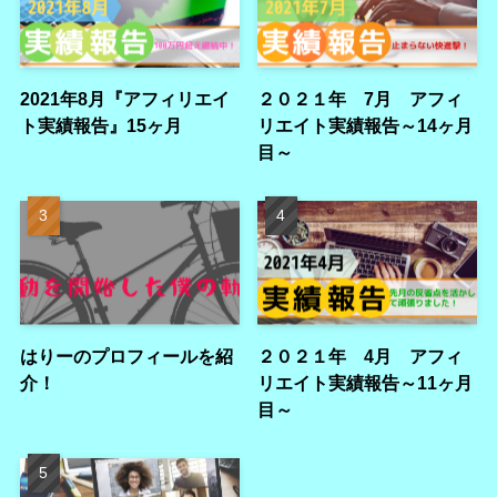
2021年8月『アフィリエイ
２０２１年 7月 アフィ
ト実績報告』15ヶ月
リエイト実績報告～14ヶ月
目～
はりーのプロフィールを紹
２０２１年 4月 アフィ
介！
リエイト実績報告～11ヶ月
目～