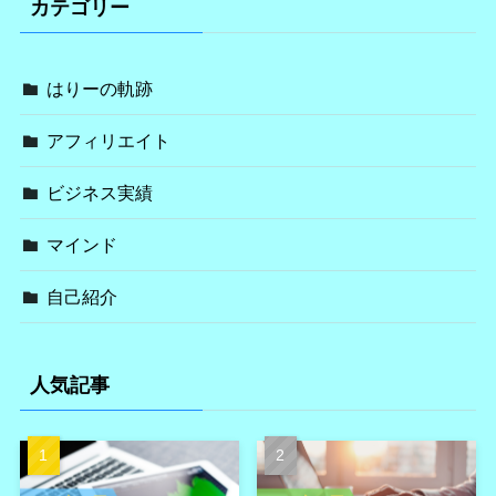
カテゴリー
はりーの軌跡
アフィリエイト
ビジネス実績
マインド
自己紹介
人気記事