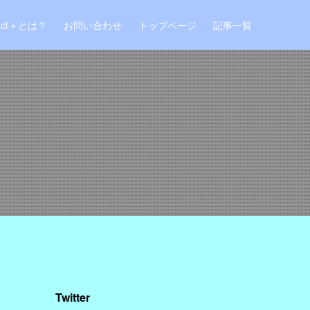
act＋とは？
お問い合わせ
トップページ
記事一覧
Twitter