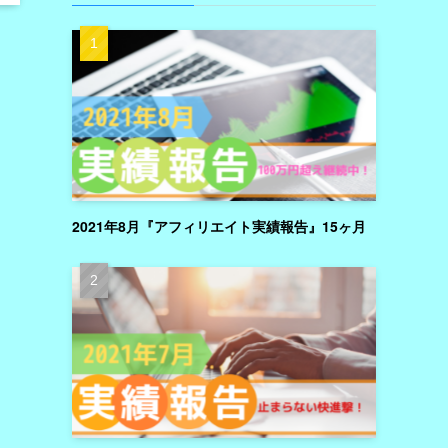
2021年8月『アフィリエイト実績報告』15ヶ月