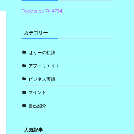
Tweets by 7ki4734
カテゴリー
はりーの軌跡
アフィリエイト
ビジネス実績
マインド
自己紹介
人気記事