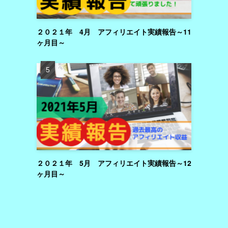
２０２１年 4月 アフィリエイト実績報告～11
ヶ月目～
２０２１年 5月 アフィリエイト実績報告～12
ヶ月目～