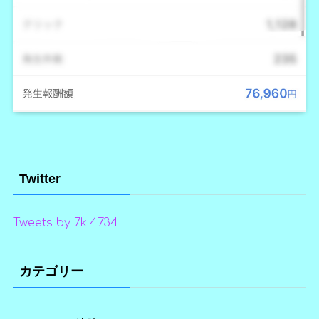
Twitter
Tweets by 7ki4734
カテゴリー