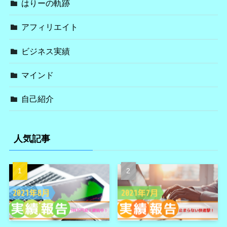
はりーの軌跡
アフィリエイト
ビジネス実績
マインド
自己紹介
人気記事