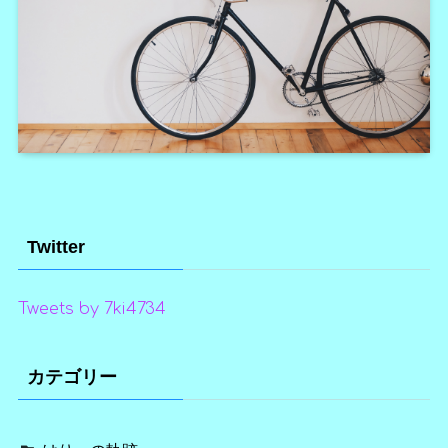
Twitter
Tweets by 7ki4734
カテゴリー