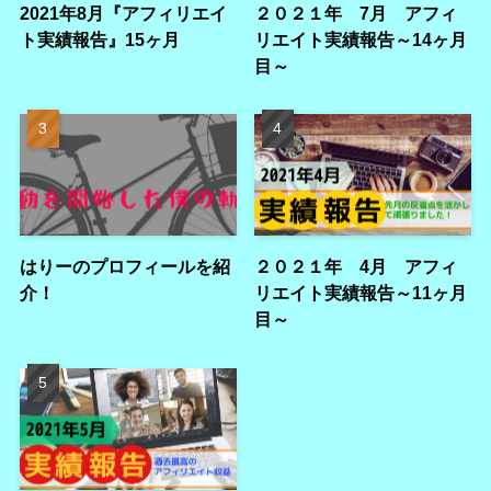
2021年8月『アフィリエイ
２０２１年 7月 アフィ
ト実績報告』15ヶ月
リエイト実績報告～14ヶ月
目～
はりーのプロフィールを紹
２０２１年 4月 アフィ
介！
リエイト実績報告～11ヶ月
目～