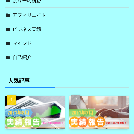
はりーの軌跡
アフィリエイト
ビジネス実績
マインド
自己紹介
人気記事