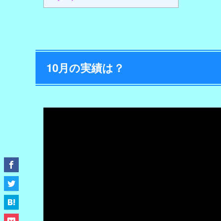
10月の実績は？