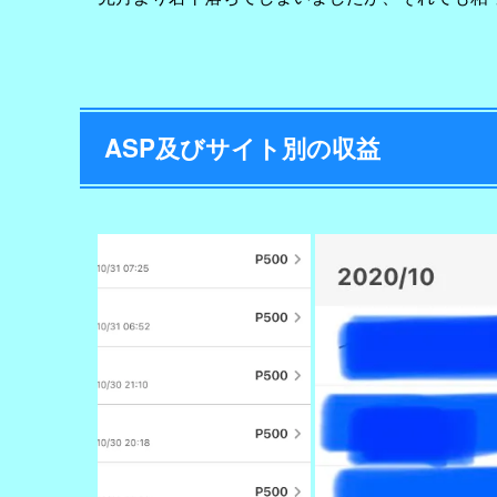
ASP及びサイト別の収益