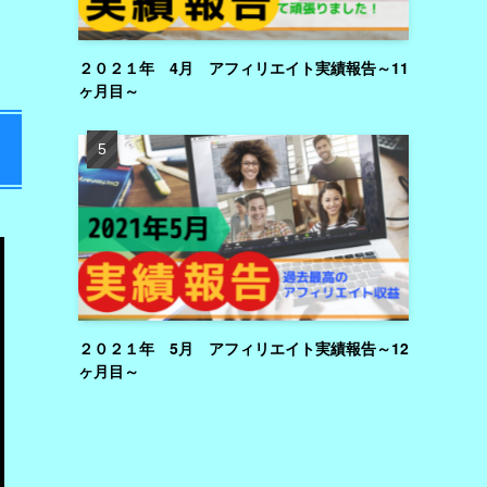
２０２１年 4月 アフィリエイト実績報告～11
ヶ月目～
２０２１年 5月 アフィリエイト実績報告～12
ヶ月目～