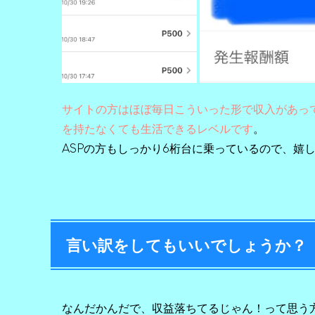
サイトの方はほぼ毎日こういった形で収入があっ
を持たなくても生活できるレベルです
。
ASPの方もしっかり6桁台に乗っているので、嬉し
言い訳をしてもいいでしょうか？
なんだかんだで、収益落ちてるじゃん！って思う