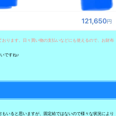
ております。日々買い物の支払いなどにも使えるので、お財布
いですね♪
方もいると思いますが、固定給ではないので様々な状況により