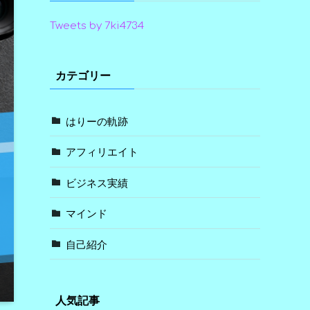
Tweets by 7ki4734
カテゴリー
はりーの軌跡
アフィリエイト
ビジネス実績
マインド
自己紹介
人気記事