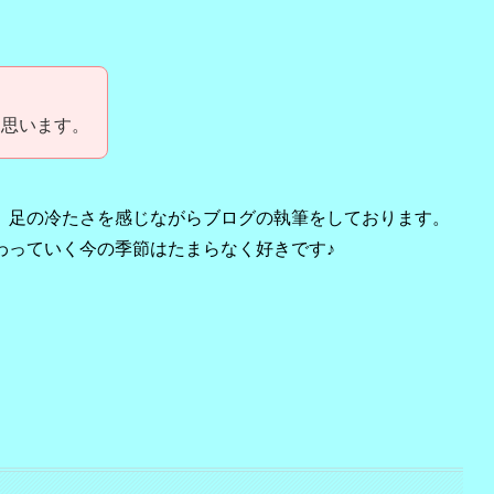
と思います。
、足の冷たさを感じながらブログの執筆をしております。
わっていく今の季節はたまらなく好きです♪