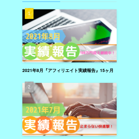
2021年8月『アフィリエイト実績報告』15ヶ月