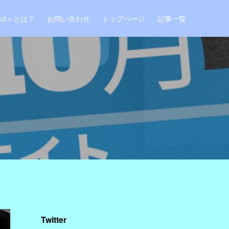
act＋とは？
お問い合わせ
トップページ
記事一覧
Twitter